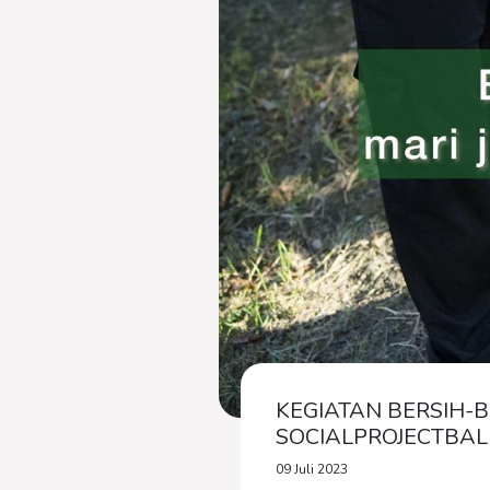
KEGIATAN BERSIH-
SOCIALPROJECTBAL
09 Juli 2023