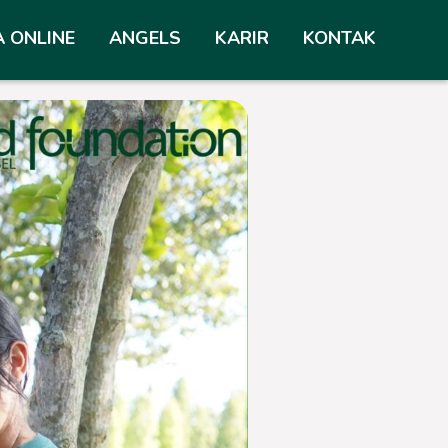
A ONLINE
ANGELS
KARIR
KONTAK