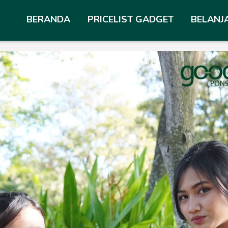
BERANDA
PRICELIST GADGET
BELANJ