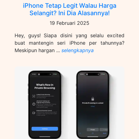
iPhone Tetap Legit Walau Harga
Selangit? Ini Dia Alasannya!
19 Februari 2025
Hey, guys! Siapa disini yang selalu excited
buat mantengin seri iPhone per tahunnya?
Meskipun hargan ...
selengkapnya