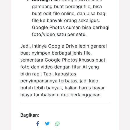
gampang buat berbagi file, bisa
buat edit file online, dan bisa bagi
file ke banyak orang sekaligus.
Google Photos cuman bisa berbagi
foto/video satu per satu.
Jadi, intinya Google Drive lebih general
buat nyimpen berbagai jenis file,
sementara Google Photos khusus buat
foto dan video dengan fitur AI yang
bikin rapi. Tapi, kapasitas
penyimpanannya terbatas, jadi kalo
butuh lebih banyak, kalian harus bayar
biaya tambahan untuk berlangganan.
Bagikan: