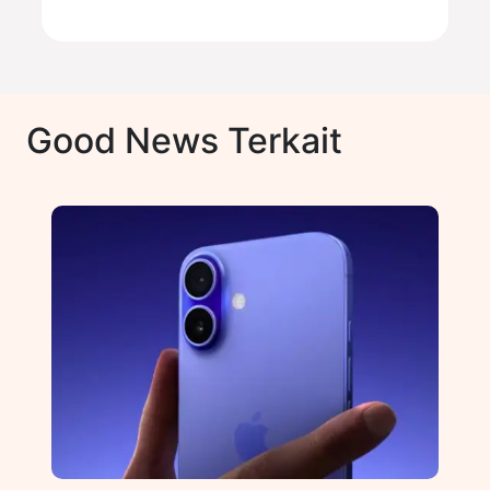
Good News Terkait