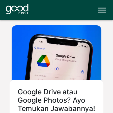
Google Drive atau
Google Photos? Ayo
Temukan Jawabannya!