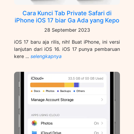
Cara Kunci Tab Private Safari di
iPhone iOS 17 biar Ga Ada yang Kepo
28 September 2023
iOS 17 baru aja rilis, nih! Buat iPhone, ini versi
lanjutan dari iOS 16. iOS 17 punya pembaruan
kere ...
selengkapnya