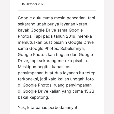
15 Oktober 2023
Google dulu cuma mesin pencarian, tapi
sekarang udah punya layanan keren
kayak Google Drive sama Google
Photos. Tapi pada tahun 2019, mereka
memutuskan buat pisahin Google Drive
sama Google Photos. Sebelumnya,
Google Photos kan bagian dari Google
Drive, tapi sekarang mereka pisahin.
Meskipun begitu, kapasitas
penyimpanan buat dua layanan itu tetep
terkoneksi, jadi kalo kalian unggah foto
di Google Photos, ruang penyimpanan
di Google Drive kalian yang cuma 15GB
bakal kepotong.
Yuk, kita bahas perbedaannya!