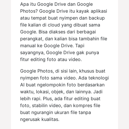
Apa itu Google Drive dan Google
Photos? Google Drive itu kayak aplikasi
atau tempat buat nyimpen dan backup
file kalian di cloud yang dibuat sama
Google. Bisa diakses dari berbagai
perangkat, dan kalian bisa tambahin file
manual ke Google Drive. Tapi
sayangnya, Google Drive gak punya
fitur editing foto atau video.
Google Photos, di sisi lain, khusus buat
nyimpen foto sama video. Ada teknologi
AI buat ngelompokin foto berdasarkan
waktu, lokasi, objek, dan lainnya. Jadi
lebih rapi. Plus, ada fitur editing buat
foto, stabilin video, dan kompres file
buat ngurangin ukuran file tanpa
ngerusak kualitas.