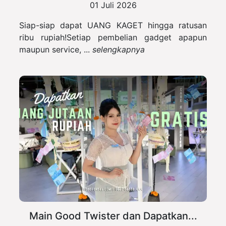
01 Juli 2026
Siap-siap dapat UANG KAGET hingga ratusan
ribu rupiah!Setiap pembelian gadget apapun
maupun service, ...
selengkapnya
Main Good Twister dan Dapatkan...