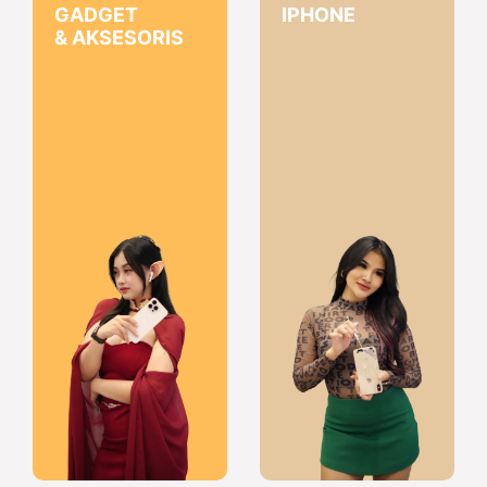
GADGET
IPHONE
& AKSESORIS