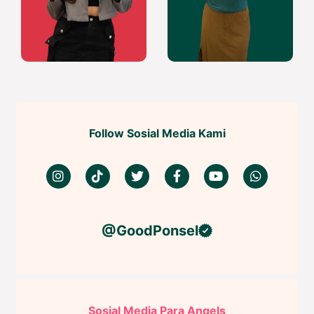
Follow Sosial Media Kami
@GoodPonsel
Sosial Media Para Angels