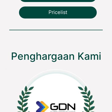
Pricelist
Penghargaan Kami