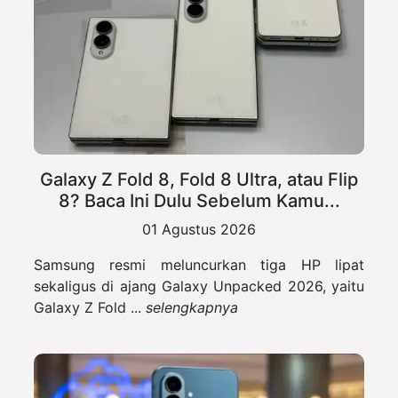
Galaxy Z Fold 8, Fold 8 Ultra, atau Flip
8? Baca Ini Dulu Sebelum Kamu...
01 Agustus 2026
Samsung resmi meluncurkan tiga HP lipat
sekaligus di ajang Galaxy Unpacked 2026, yaitu
Galaxy Z Fold ...
selengkapnya