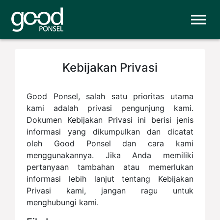
Kebijakan Privasi
Good Ponsel, salah satu prioritas utama
kami adalah privasi pengunjung kami.
Dokumen Kebijakan Privasi ini berisi jenis
informasi yang dikumpulkan dan dicatat
oleh Good Ponsel dan cara kami
menggunakannya. Jika Anda memiliki
pertanyaan tambahan atau memerlukan
informasi lebih lanjut tentang Kebijakan
Privasi kami, jangan ragu untuk
menghubungi kami.