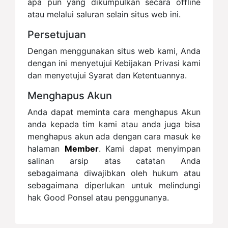
apa pun yang dikumpulkan secara offline
atau melalui saluran selain situs web ini.
Persetujuan
Dengan menggunakan situs web kami, Anda
dengan ini menyetujui Kebijakan Privasi kami
dan menyetujui Syarat dan Ketentuannya.
Menghapus Akun
Anda dapat meminta cara menghapus Akun
anda kepada tim kami atau anda juga bisa
menghapus akun ada dengan cara masuk ke
halaman
Member
. Kami dapat menyimpan
salinan arsip atas catatan Anda
sebagaimana diwajibkan oleh hukum atau
sebagaimana diperlukan untuk melindungi
hak Good Ponsel atau penggunanya.