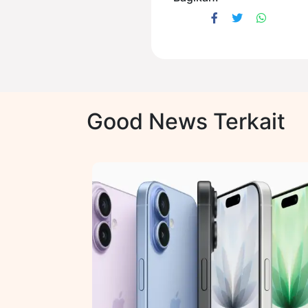
Good News Terkait