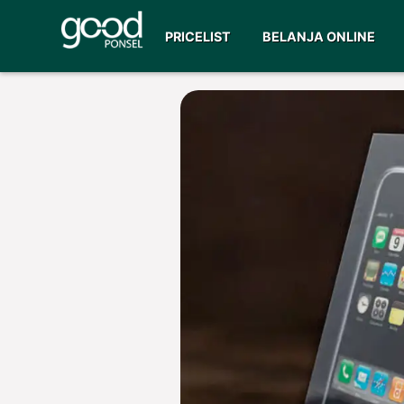
PRICELIST
BELANJA ONLINE