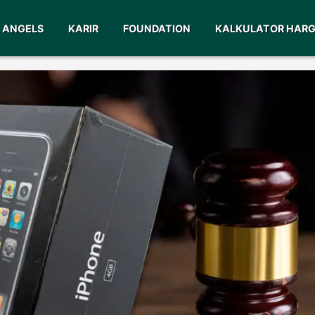
ANGELS
KARIR
FOUNDATION
KALKULATOR HAR