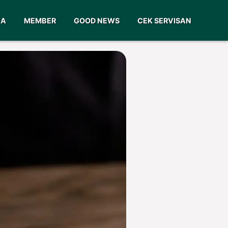
GA
MEMBER
GOOD NEWS
CEK SERVISAN