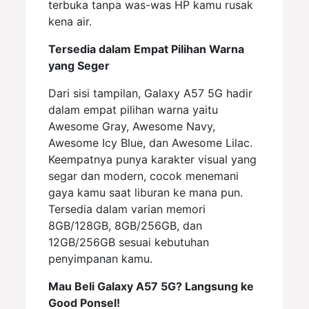
terbuka tanpa was-was HP kamu rusak
kena air.
Tersedia dalam Empat Pilihan Warna
yang Seger
Dari sisi tampilan, Galaxy A57 5G hadir
dalam empat pilihan warna yaitu
Awesome Gray, Awesome Navy,
Awesome Icy Blue, dan Awesome Lilac.
Keempatnya punya karakter visual yang
segar dan modern, cocok menemani
gaya kamu saat liburan ke mana pun.
Tersedia dalam varian memori
8GB/128GB, 8GB/256GB, dan
12GB/256GB sesuai kebutuhan
penyimpanan kamu.
Mau Beli Galaxy A57 5G? Langsung ke
Good Ponsel!