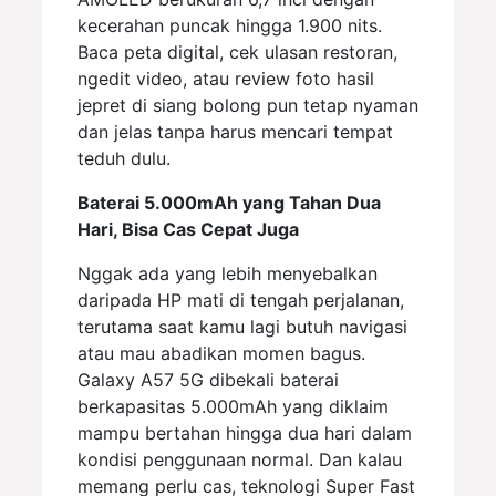
kecerahan puncak hingga 1.900 nits.
Baca peta digital, cek ulasan restoran,
ngedit video, atau review foto hasil
jepret di siang bolong pun tetap nyaman
dan jelas tanpa harus mencari tempat
teduh dulu.
Baterai 5.000mAh yang Tahan Dua
Hari, Bisa Cas Cepat Juga
Nggak ada yang lebih menyebalkan
daripada HP mati di tengah perjalanan,
terutama saat kamu lagi butuh navigasi
atau mau abadikan momen bagus.
Galaxy A57 5G dibekali baterai
berkapasitas 5.000mAh yang diklaim
mampu bertahan hingga dua hari dalam
kondisi penggunaan normal. Dan kalau
memang perlu cas, teknologi Super Fast