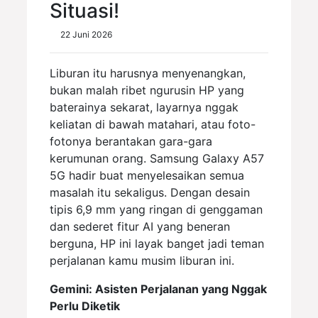
Situasi!
22 Juni 2026
Liburan itu harusnya menyenangkan,
bukan malah ribet ngurusin HP yang
baterainya sekarat, layarnya nggak
keliatan di bawah matahari, atau foto-
fotonya berantakan gara-gara
kerumunan orang. Samsung Galaxy A57
5G hadir buat menyelesaikan semua
masalah itu sekaligus. Dengan desain
tipis 6,9 mm yang ringan di genggaman
dan sederet fitur AI yang beneran
berguna, HP ini layak banget jadi teman
perjalanan kamu musim liburan ini.
Gemini: Asisten Perjalanan yang Nggak
Perlu Diketik