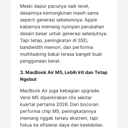
Meski dapur pacunya naik level,
desainnya kemungkinan masih sama
seperti generasi sebelumnya. Apple
kabarnya memang nyimpen perubahan
desain besar untuk generasi selanjutnya.
Tapi tetap, peningkatan di SSD,
bandwidth memori, dan performa
multitasking bakal terasa banget buat
penggunaan berat.
3. MacBook Air M5, Lebih Irit dan Tetap
Ngebut
MacBook Air juga kebagian upgrade.
Versi M5 diperkirakan rilis sekitar
kuartal pertama 2026. Dari bocoran
performa chip M5, peningkatannya
memang nggak terlalu ekstrem, tapi
fokus ke efisiensi daya dan kestabilan.