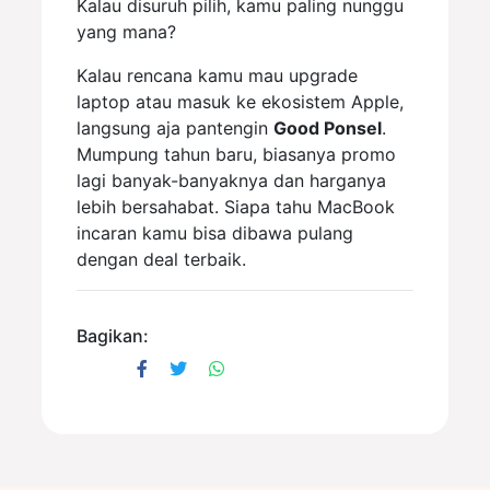
Kalau disuruh pilih, kamu paling nunggu
yang mana?
Kalau rencana kamu mau upgrade
laptop atau masuk ke ekosistem Apple,
langsung aja pantengin
Good Ponsel
.
Mumpung tahun baru, biasanya promo
lagi banyak-banyaknya dan harganya
lebih bersahabat. Siapa tahu MacBook
incaran kamu bisa dibawa pulang
dengan deal terbaik.
Bagikan: