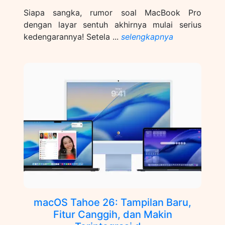
Siapa sangka, rumor soal MacBook Pro
dengan layar sentuh akhirnya mulai serius
kedengarannya! Setela ...
selengkapnya
macOS Tahoe 26: Tampilan Baru,
Fitur Canggih, dan Makin