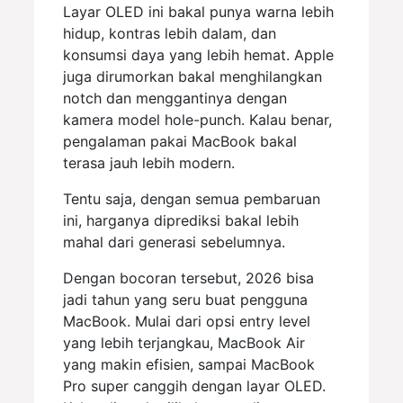
Layar OLED ini bakal punya warna lebih
hidup, kontras lebih dalam, dan
konsumsi daya yang lebih hemat. Apple
juga dirumorkan bakal menghilangkan
notch dan menggantinya dengan
kamera model hole-punch. Kalau benar,
pengalaman pakai MacBook bakal
terasa jauh lebih modern.
Tentu saja, dengan semua pembaruan
ini, harganya diprediksi bakal lebih
mahal dari generasi sebelumnya.
Dengan bocoran tersebut, 2026 bisa
jadi tahun yang seru buat pengguna
MacBook. Mulai dari opsi entry level
yang lebih terjangkau, MacBook Air
yang makin efisien, sampai MacBook
Pro super canggih dengan layar OLED.