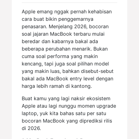
Apple emang nggak pernah kehabisan
cara buat bikin penggemarnya
penasaran. Menjelang 2026, bocoran
soal jajaran MacBook terbaru mulai
beredar dan kabarnya bakal ada
beberapa perubahan menarik. Bukan
cuma soal performa yang makin
kencang, tapi juga soal pilihan model
yang makin luas, bahkan disebut-sebut
bakal ada MacBook entry level dengan
harga lebih ramah di kantong.
Buat kamu yang lagi naksir ekosistem
Apple atau lagi nunggu momen upgrade
laptop, yuk kita bahas satu per satu
bocoran MacBook yang diprediksi rilis
di 2026.