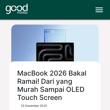
MacBook 2026 Bakal
Ramai! Dari yang
Murah Sampai OLED
Touch Screen
25 Desember 2025