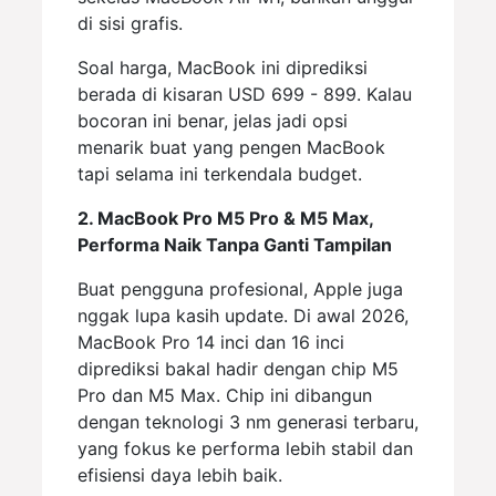
di sisi grafis.
Soal harga, MacBook ini diprediksi
berada di kisaran USD 699 - 899. Kalau
bocoran ini benar, jelas jadi opsi
menarik buat yang pengen MacBook
tapi selama ini terkendala budget.
2. MacBook Pro M5 Pro & M5 Max,
Performa Naik Tanpa Ganti Tampilan
Buat pengguna profesional, Apple juga
nggak lupa kasih update. Di awal 2026,
MacBook Pro 14 inci dan 16 inci
diprediksi bakal hadir dengan chip M5
Pro dan M5 Max. Chip ini dibangun
dengan teknologi 3 nm generasi terbaru,
yang fokus ke performa lebih stabil dan
efisiensi daya lebih baik.