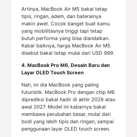
Artinya, MacBook Air M5 bakal tetap
tipis, ringan, adem, dan baterainya
makin awet. Cocok banget buat kamu
yang mobilitasnya tinggi tapi tetap
butuh performa yang bisa diandalkan.
Kabar baiknya, harga MacBook Air M5
disebut bakal tetap mulai dari USD 999.
4. MacBook Pro M6, Desain Baru dan
Layar OLED Touch Screen
Nah, ini dia MacBook yang paling
futuristik. MacBook Pro dengan chip M6
diprediksi bakal hadir di akhir 2026 atau
awal 2027. Model ini kabarnya bakal
membawa perubahan besar, mulai dari
bodi yang lebih tipis dan ringan, sampai
penggunaan layar OLED touch screen.