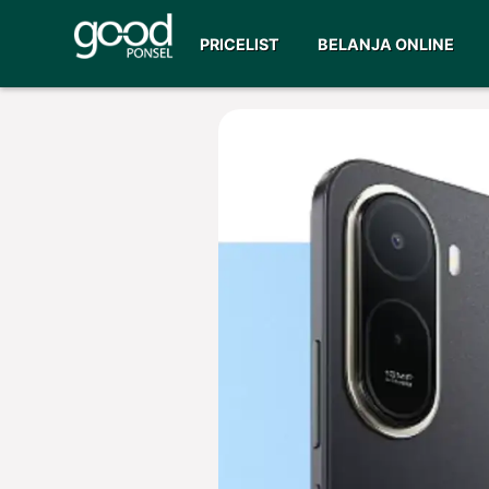
PRICELIST
BELANJA ONLINE