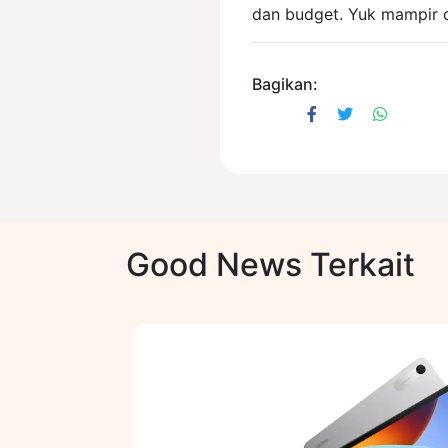
dan budget. Yuk mampir d
Bagikan:
Good News Terkait