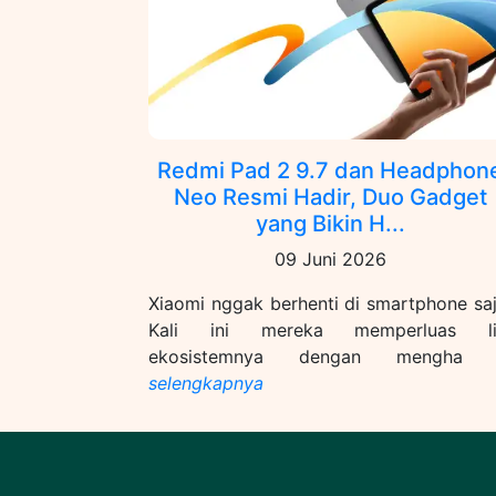
Redmi Pad 2 9.7 dan Headphon
Neo Resmi Hadir, Duo Gadget
yang Bikin H...
09 Juni 2026
Xiaomi nggak berhenti di smartphone saj
Kali ini mereka memperluas li
ekosistemnya dengan mengha .
selengkapnya