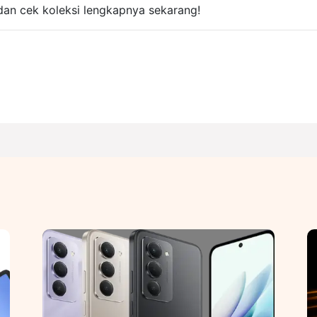
an cek koleksi lengkapnya sekarang!