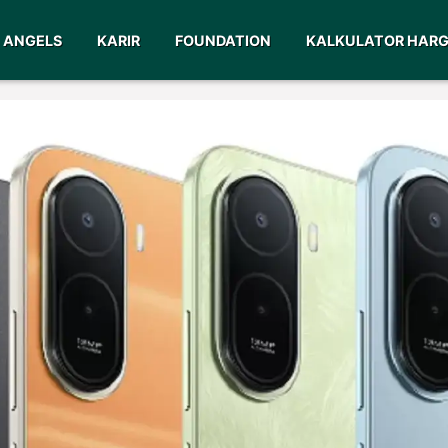
ANGELS
KARIR
FOUNDATION
KALKULATOR HAR