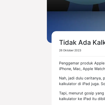
Tidak Ada Kalk
26 Oktober 2023
Penggemar produk Apple 
iPhone, Mac, Apple Watch
Nah, jadi dulu ceritanya,
kalkulator di iPad juga. 
Tapi, menurut gosip yang
kalkulator ke iPad itu di