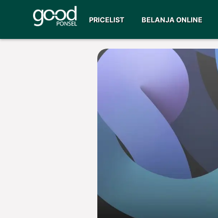
PRICELIST
BELANJA ONLINE