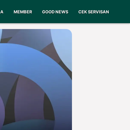
GA
MEMBER
GOOD NEWS
CEK SERVISAN