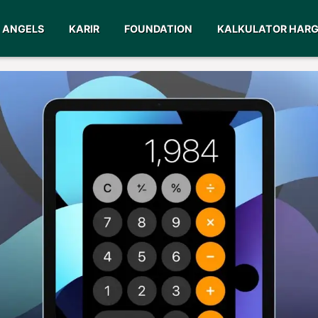
ANGELS
KARIR
FOUNDATION
KALKULATOR HAR