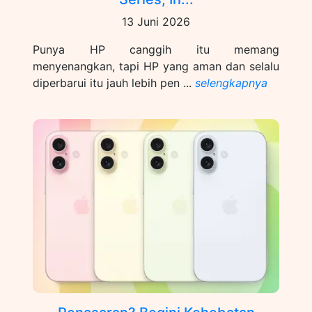
13 Juni 2026
Punya HP canggih itu memang
menyenangkan, tapi HP yang aman dan selalu
diperbarui itu jauh lebih pen ...
selengkapnya