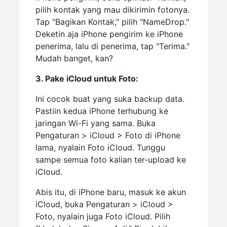
pilih kontak yang mau dikirimin fotonya.
Tap "Bagikan Kontak," pilih "NameDrop."
Deketin aja iPhone pengirim ke iPhone
penerima, lalu di penerima, tap "Terima."
Mudah banget, kan?
3. Pake iCloud untuk Foto:
Ini cocok buat yang suka backup data.
Pastiin kedua iPhone terhubung ke
jaringan Wi-Fi yang sama. Buka
Pengaturan > iCloud > Foto di iPhone
lama, nyalain Foto iCloud. Tunggu
sampe semua foto kalian ter-upload ke
iCloud.
Abis itu, di iPhone baru, masuk ke akun
iCloud, buka Pengaturan > iCloud >
Foto, nyalain juga Foto iCloud. Pilih