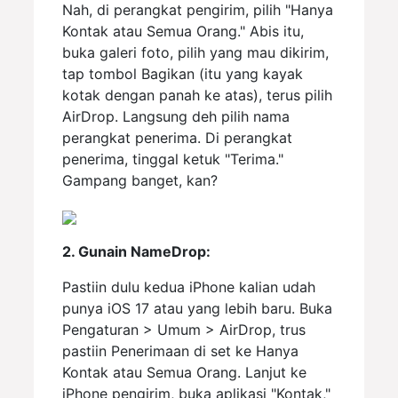
Nah, di perangkat pengirim, pilih "Hanya
Kontak atau Semua Orang." Abis itu,
buka galeri foto, pilih yang mau dikirim,
tap tombol Bagikan (itu yang kayak
kotak dengan panah ke atas), terus pilih
AirDrop. Langsung deh pilih nama
perangkat penerima. Di perangkat
penerima, tinggal ketuk "Terima."
Gampang banget, kan?
2. Gunain NameDrop:
Pastiin dulu kedua iPhone kalian udah
punya iOS 17 atau yang lebih baru. Buka
Pengaturan > Umum > AirDrop, trus
pastiin Penerimaan di set ke Hanya
Kontak atau Semua Orang. Lanjut ke
iPhone pengirim, buka aplikasi "Kontak,"