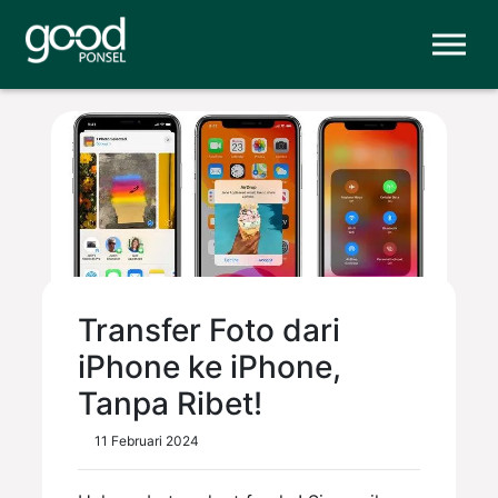
Transfer Foto dari
iPhone ke iPhone,
Tanpa Ribet!
11 Februari 2024