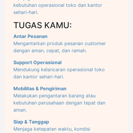
kebutuhan operasional toko dan kantor
sehari-hari.
TUGAS KAMU:
Antar Pesanan
Mengantarkan produk pesanan customer
dengan aman, cepat, dan ramah.
Support Operasional
Mendukung kelancaran operasional toko
dan kantor sehari-hari.
Mobilitas & Pengiriman
Melakukan pengantaran barang atau
kebutuhan perusahaan dengan tepat dan
aman.
Siap & Tanggap
Menjaga ketepatan waktu, kondisi