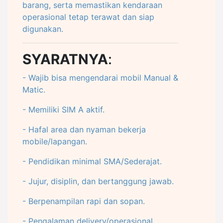
barang, serta memastikan kendaraan
operasional tetap terawat dan siap
digunakan.
SYARATNYA
:
- Wajib bisa mengendarai mobil Manual &
Matic.
- Memiliki SIM A aktif.
- Hafal area dan nyaman bekerja
mobile/lapangan.
- Pendidikan minimal SMA/Sederajat.
- Jujur, disiplin, dan bertanggung jawab.
- Berpenampilan rapi dan sopan.
- Pengalaman delivery/operasional