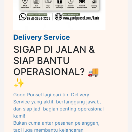
Delivery Service
SIGAP DI JALAN &
SIAP BANTU
OPERASIONAL? 🚚
✨
Good Ponsel lagi cari tim Delivery
Service yang aktif, bertanggung jawab,
dan siap jadi bagian penting operasional
kami!
Bukan cuma antar pesanan pelanggan,
tapi juga membantu kelancaran