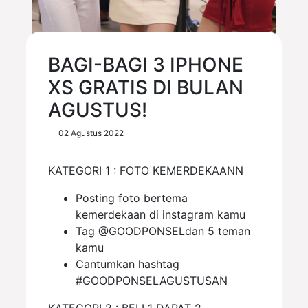
BAGI-BAGI 3 IPHONE
XS GRATIS DI BULAN
AGUSTUS!
02 Agustus 2022
KATEGORI 1 : FOTO KEMERDEKAANN
Posting foto bertema
kemerdekaan di instagram kamu
Tag @GOODPONSELdan 5 teman
kamu
Cantumkan hashtag
#GOODPONSELAGUSTUSAN