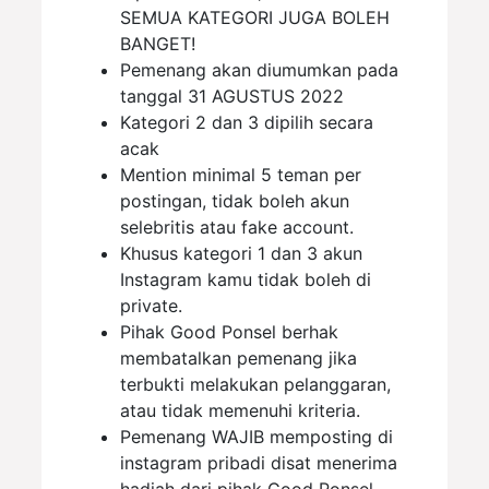
SEMUA KATEGORI JUGA BOLEH
BANGET!
Pemenang akan diumumkan pada
tanggal 31 AGUSTUS 2022
Kategori 2 dan 3 dipilih secara
acak
Mention minimal 5 teman per
postingan, tidak boleh akun
selebritis atau fake account.
Khusus kategori 1 dan 3 akun
Instagram kamu tidak boleh di
private.
Pihak Good Ponsel berhak
membatalkan pemenang jika
terbukti melakukan pelanggaran,
atau tidak memenuhi kriteria.
Pemenang WAJIB memposting di
instagram pribadi disat menerima