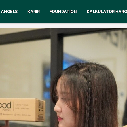
ANGELS
KARIR
FOUNDATION
KALKULATOR HAR