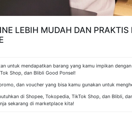
INE LEBIH MUDAH DAN PRAKTIS
E
an untuk mendapatkan barang yang kamu impikan dengan 
Tok Shop, dan Blibli Good Ponsel!
 promo, dan voucher yang bisa kamu gunakan untuk meng
utuhkan di Shopee, Tokopedia, TikTok Shop, dan Blibli, da
nja sekarang di marketplace kita!