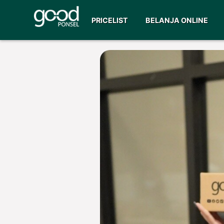
PRICELIST
BELANJA ONLINE