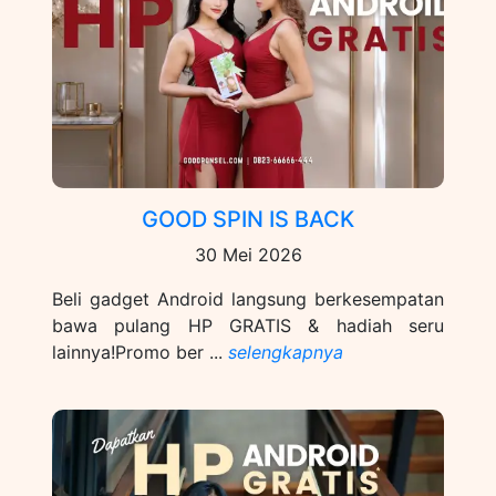
GOOD SPIN IS BACK
30 Mei 2026
Beli gadget Android langsung berkesempatan
bawa pulang HP GRATIS & hadiah seru
lainnya!Promo ber ...
selengkapnya