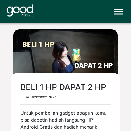
BELI 1 HP DAPAT 2 HP
04 Desember 2025
Untuk pembelian gadget apapun kamu
bisa dapetin hadiah langsung HP
Android Gratis dan hadiah menarik