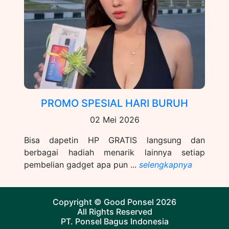
PROMO SPESIAL HARI BURUH
02 Mei 2026
Bisa dapetin HP GRATIS langsung dan
berbagai hadiah menarik lainnya setiap
pembelian gadget apa pun ...
selengkapnya
Copyright ©
Good Ponsel
2026
All Rights Reserved
PT. Ponsel Bagus Indonesia