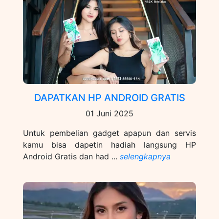
DAPATKAN HP ANDROID GRATIS
01 Juni 2025
Untuk pembelian gadget apapun dan servis
kamu bisa dapetin hadiah langsung HP
Android Gratis dan had ...
selengkapnya