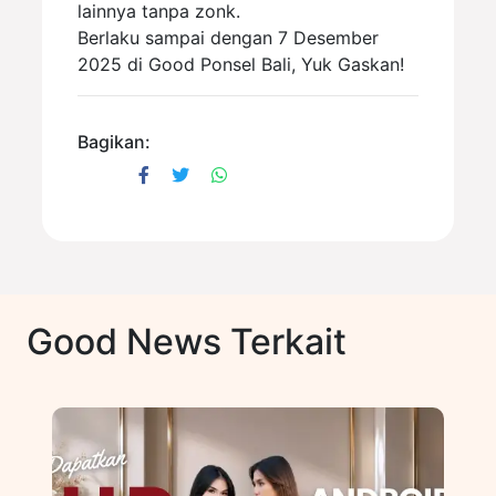
lainnya tanpa zonk.
Berlaku sampai dengan 7 Desember
2025 di Good Ponsel Bali, Yuk Gaskan!
Bagikan:
Good News Terkait