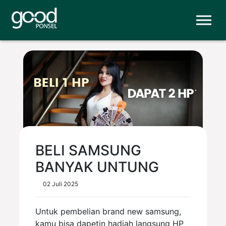
BELI SAMSUNG
BANYAK UNTUNG
02 Juli 2025
Untuk pembelian brand new samsung,
kamu bisa dapetin hadiah langsung HP