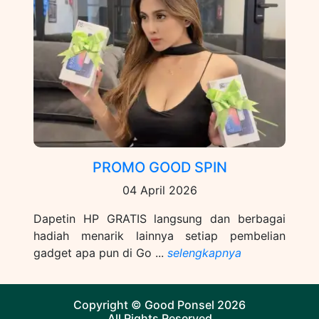
PROMO GOOD SPIN
04 April 2026
Dapetin HP GRATIS langsung dan berbagai
hadiah menarik lainnya setiap pembelian
gadget apa pun di Go ...
selengkapnya
Copyright ©
Good Ponsel
2026
All Rights Reserved