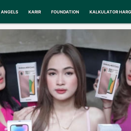
ANGELS
KARIR
FOUNDATION
KALKULATOR HAR