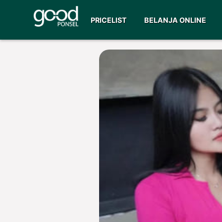
PRICELIST
BELANJA ONLINE