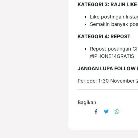
KATEGORI 3: RAJIN LIKE
Like postingan Ins
Semakin banyak pos
KATEGORI 4: REPOST
Repost postingan G
#IPHONE14GRATIS
JANGAN LUPA FOLLOW
Periode: 1-30 November 
Bagikan: