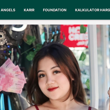
ANGELS
KARIR
FOUNDATION
KALKULATOR HAR