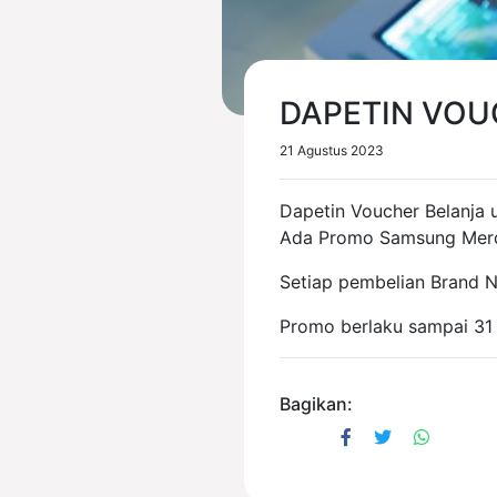
DAPETIN VOU
21 Agustus 2023
Dapetin Voucher Belanja u
Ada Promo Samsung Mer
Setiap pembelian Brand N
Promo berlaku sampai 31
Bagikan: