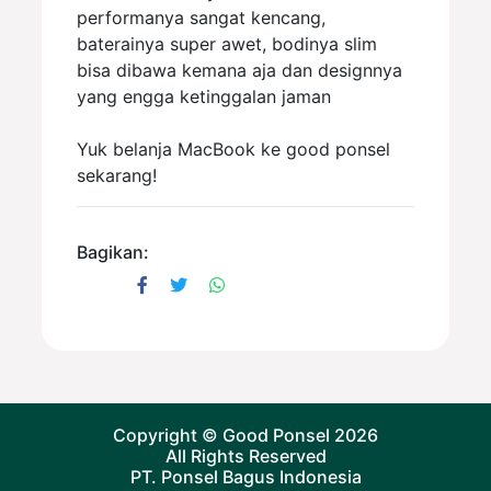
performanya sangat kencang,
baterainya super awet, bodinya slim
bisa dibawa kemana aja dan designnya
yang engga ketinggalan jaman
Yuk belanja MacBook ke good ponsel
sekarang!
Bagikan:
Copyright ©
Good Ponsel
2026
All Rights Reserved
PT. Ponsel Bagus Indonesia