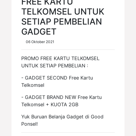
FREE KARTU
TELKOMSEL UNTUK
SETIAP PEMBELIAN
GADGET
06 Oktober 2021
PROMO FREE KARTU TELKOMSEL
UNTUK SETIAP PEMBELIAN :
- GADGET SECOND Free Kartu
Telkomsel
- GADGET BRAND NEW Free Kartu
Telkomsel + KUOTA 2GB
Yuk Buruan Belanja Gadget di Good
Ponsel!