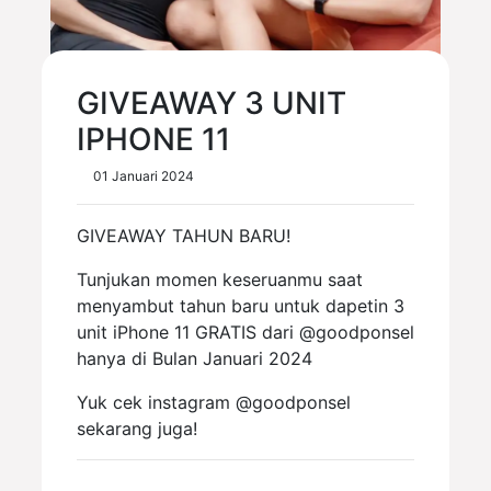
GIVEAWAY 3 UNIT
IPHONE 11
01 Januari 2024
GIVEAWAY TAHUN BARU!
Tunjukan momen keseruanmu saat
menyambut tahun baru untuk dapetin 3
unit iPhone 11 GRATIS dari @goodponsel
hanya di Bulan Januari 2024
Yuk cek instagram @goodponsel
sekarang juga!