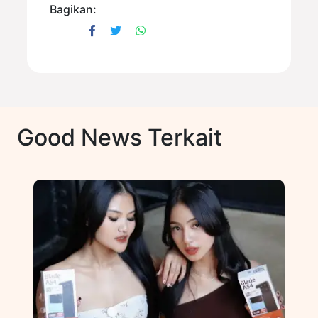
Bagikan:
Good News Terkait