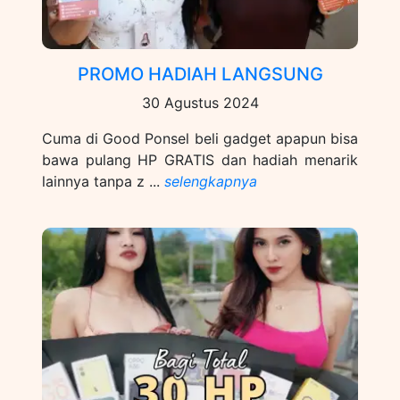
PROMO HADIAH LANGSUNG
30 Agustus 2024
Cuma di Good Ponsel beli gadget apapun bisa
bawa pulang HP GRATIS dan hadiah menarik
lainnya tanpa z ...
selengkapnya