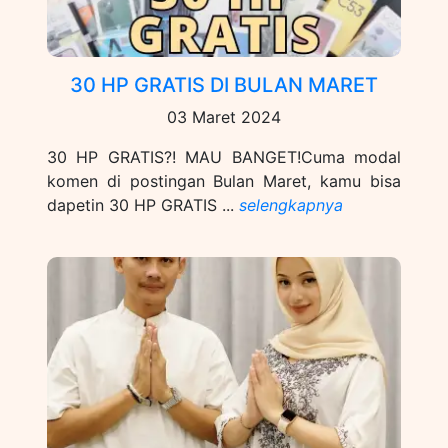
30 HP GRATIS DI BULAN MARET
03 Maret 2024
30 HP GRATIS?! MAU BANGET!Cuma modal
komen di postingan Bulan Maret, kamu bisa
dapetin 30 HP GRATIS ...
selengkapnya