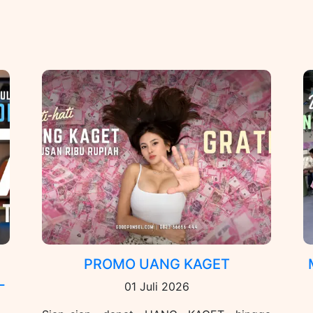
PROMO UANG KAGET
L
01 Juli 2026