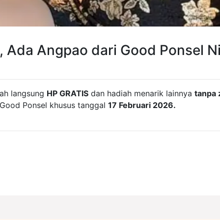
, Ada Angpao dari Good Ponsel Ni
ah langsung
HP GRATIS
dan hadiah menarik lainnya
tanpa 
 Good Ponsel khusus tanggal
17 Februari 2026.