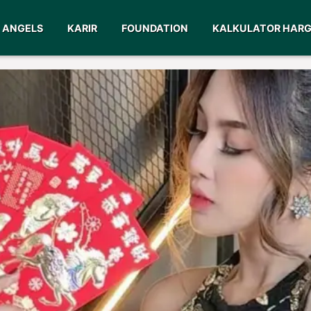
ANGELS
KARIR
FOUNDATION
KALKULATOR HAR