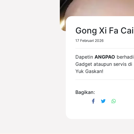
Gong Xi Fa Cai
17 Februari 2026
Dapetin
ANGPAO
berhadi
Gadget ataupun servis di
Yuk Gaskan!
Bagikan: