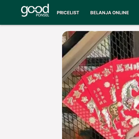
PRICELIST
BELANJA ONLINE