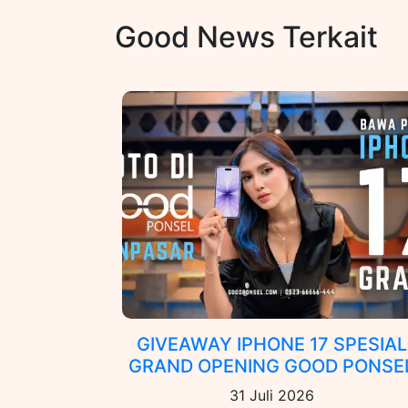
Good News Terkait
GIVEAWAY IPHONE 17 SPESIAL
GRAND OPENING GOOD PONSE
31 Juli 2026