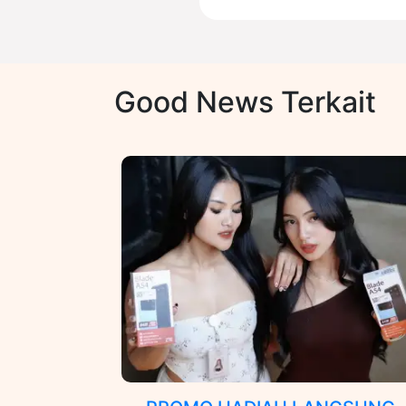
Good News Terkait