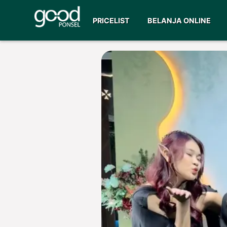
PRICELIST
BELANJA ONLINE