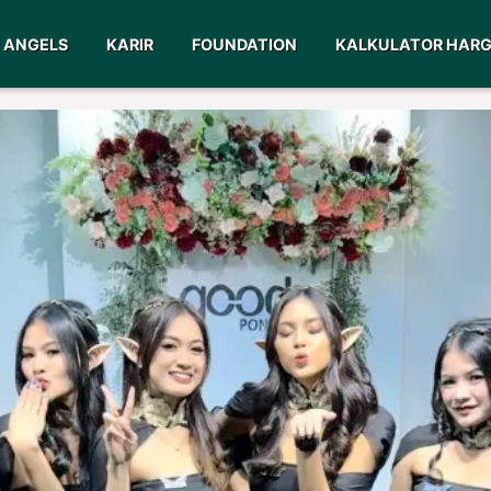
ANGELS
KARIR
FOUNDATION
KALKULATOR HAR