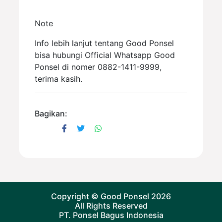
Note
Info lebih lanjut tentang Good Ponsel
bisa hubungi Official Whatsapp Good
Ponsel di nomer 0882-1411-9999,
terima kasih.
Bagikan:
Copyright ©
Good Ponsel
2026
All Rights Reserved
PT. Ponsel Bagus Indonesia