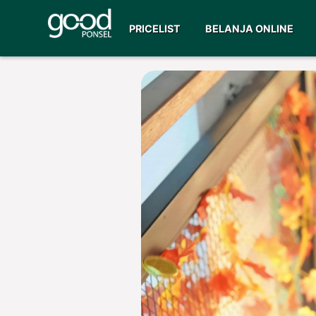
PRICELIST
BELANJA ONLINE