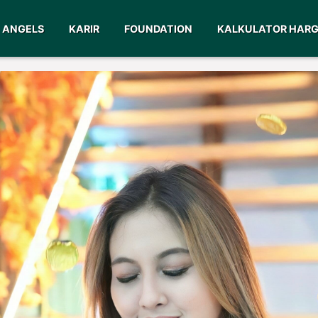
ANGELS
KARIR
FOUNDATION
KALKULATOR HAR