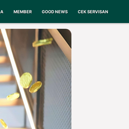
GA
MEMBER
GOOD NEWS
CEK SERVISAN