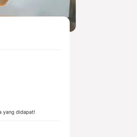
 yang didapat!