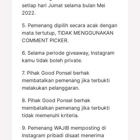
setiap hari Jumat selama bulan Mei
2022.
5. Pemenang dipilih secara acak dengan
mata tertutup, TIDAK MENGGUNAKAN
COMMENT PICKER.
6. Selama periode giveaway, Instagram
kamu tidak boleh private.
7. Pihak Good Ponsel berhak
membatalkan pemenang jika terbukti
melakukan pelanggaran.
8. Pihak Good Ponsel berhak
membatalkan pemenang jika terbukti
tidak memenuhi kriteria.
9. Pemenang WAJIB memposting di
Instagram pribadi disaat menerima