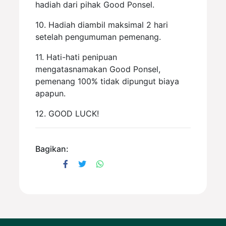
hadiah dari pihak Good Ponsel.
10. Hadiah diambil maksimal 2 hari
setelah pengumuman pemenang.
11. Hati-hati penipuan
mengatasnamakan Good Ponsel,
pemenang 100% tidak dipungut biaya
apapun.
12. GOOD LUCK!
Bagikan: