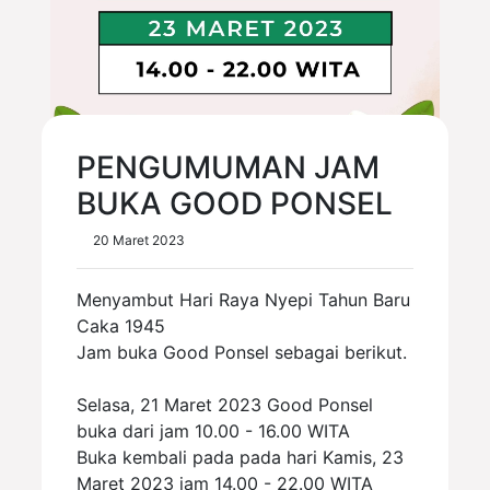
PENGUMUMAN JAM
BUKA GOOD PONSEL
20 Maret 2023
Menyambut Hari Raya Nyepi Tahun Baru
Caka 1945
Jam buka Good Ponsel sebagai berikut.
Selasa, 21 Maret 2023 Good Ponsel
buka dari jam 10.00 - 16.00 WITA
Buka kembali pada pada hari Kamis, 23
Maret 2023 jam 14.00 - 22.00 WITA