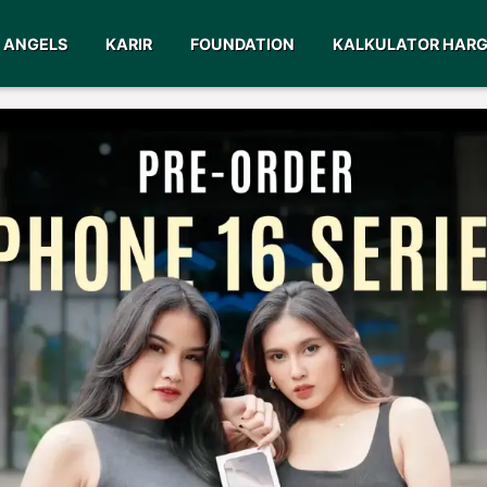
ANGELS
KARIR
FOUNDATION
KALKULATOR HAR