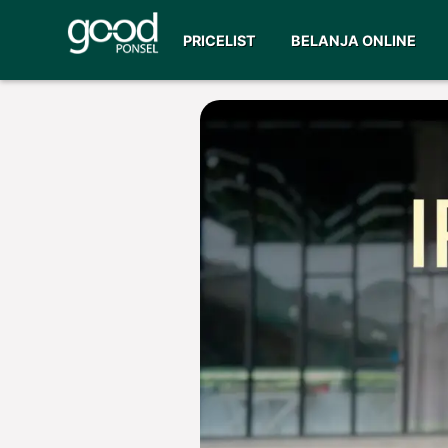
PRICELIST
BELANJA ONLINE