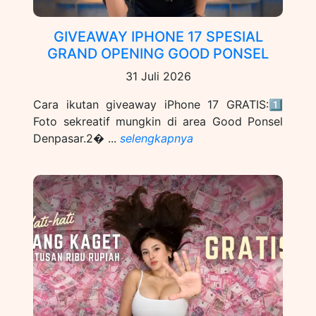
GIVEAWAY IPHONE 17 SPESIAL
GRAND OPENING GOOD PONSEL
31 Juli 2026
Cara ikutan giveaway iPhone 17 GRATIS:1️⃣
Foto sekreatif mungkin di area Good Ponsel
Denpasar.2� ...
selengkapnya