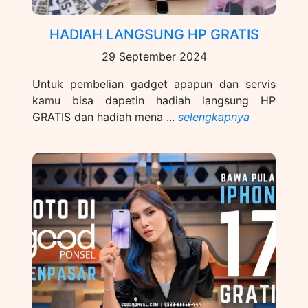
HADIAH LANGSUNG HP GRATIS
29 September 2024
Untuk pembelian gadget apapun dan servis
kamu bisa dapetin hadiah langsung HP
GRATIS dan hadiah mena ...
selengkapnya