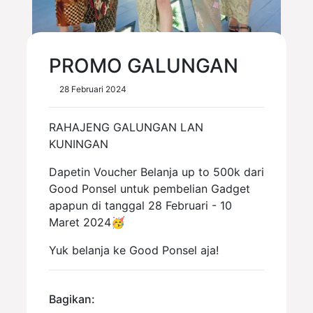
PROMO GALUNGAN
28 Februari 2024
RAHAJENG GALUNGAN LAN
KUNINGAN
Dapetin Voucher Belanja up to 500k dari
Good Ponsel untuk pembelian Gadget
apapun di tanggal 28 Februari - 10
Maret 2024🥳
Yuk belanja ke Good Ponsel aja!
Bagikan: