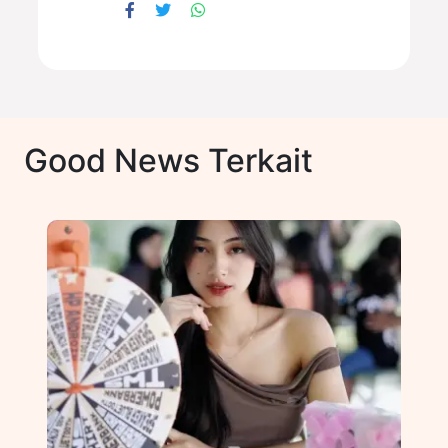
Good News Terkait