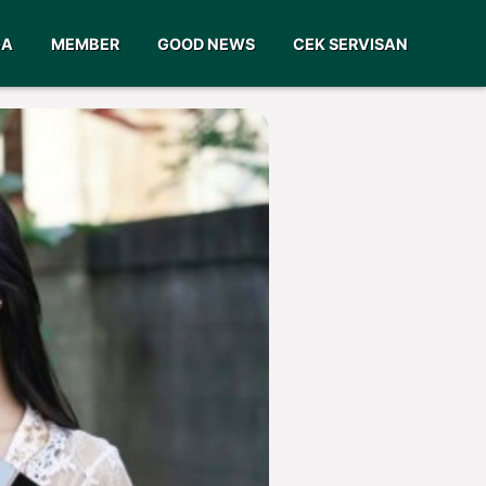
GA
MEMBER
GOOD NEWS
CEK SERVISAN