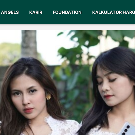
ANGELS
KARIR
FOUNDATION
KALKULATOR HAR