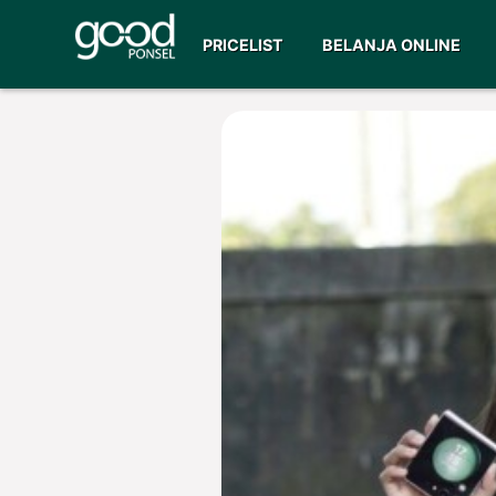
PRICELIST
BELANJA ONLINE