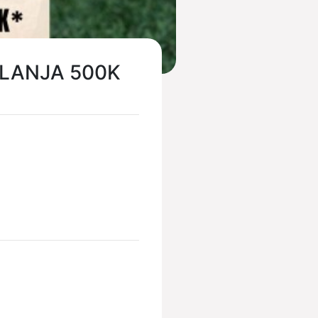
LANJA 500K