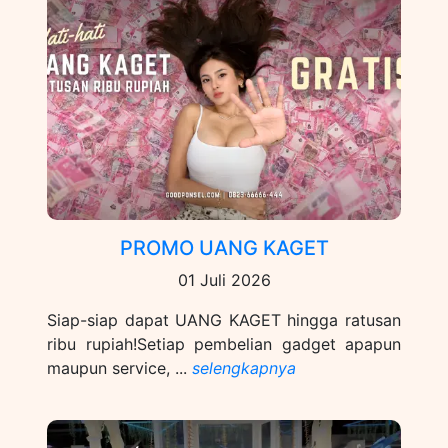
PROMO UANG KAGET
01 Juli 2026
Siap-siap dapat UANG KAGET hingga ratusan
ribu rupiah!Setiap pembelian gadget apapun
maupun service, ...
selengkapnya