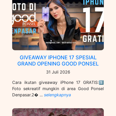
GIVEAWAY IPHONE 17 SPESIAL
GRAND OPENING GOOD PONSEL
31 Juli 2026
Cara ikutan giveaway iPhone 17 GRATIS:1️⃣
Foto sekreatif mungkin di area Good Ponsel
Denpasar.2� ...
selengkapnya