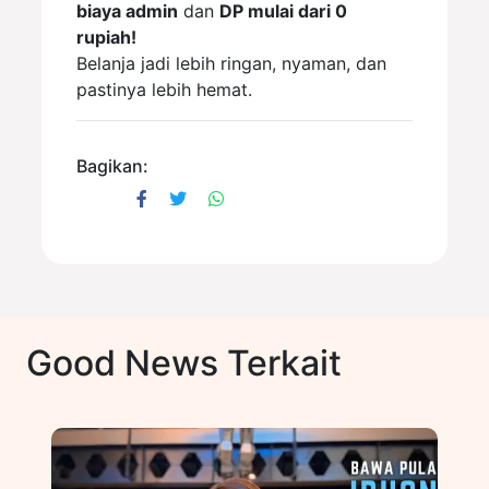
biaya admin
dan
DP mulai dari 0
rupiah!
Belanja jadi lebih ringan, nyaman, dan
pastinya lebih hemat.
Bagikan:
Good News Terkait