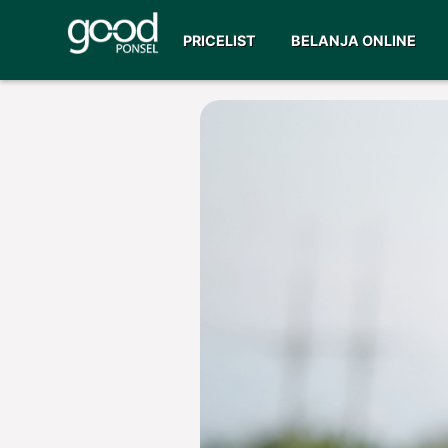
PRICELIST
BELANJA ONLINE