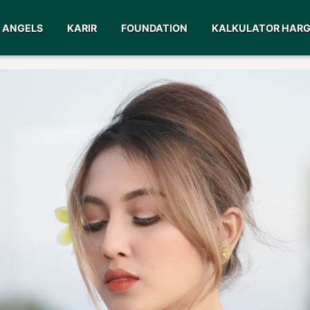
ANGELS
KARIR
FOUNDATION
KALKULATOR HAR