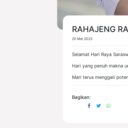
RAHAJENG RA
20 Mei 2023
Selamat Hari Raya Saras
Hari yang penuh makna u
Mari terus menggali pote
Bagikan: