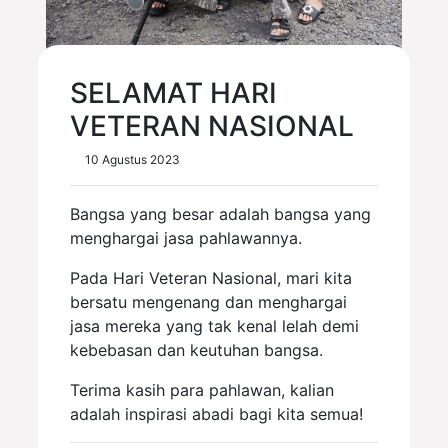
SELAMAT HARI
VETERAN NASIONAL
10 Agustus 2023
Bangsa yang besar adalah bangsa yang
menghargai jasa pahlawannya.
Pada Hari Veteran Nasional, mari kita
bersatu mengenang dan menghargai
jasa mereka yang tak kenal lelah demi
kebebasan dan keutuhan bangsa.
Terima kasih para pahlawan, kalian
adalah inspirasi abadi bagi kita semua!