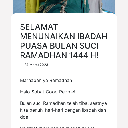
SELAMAT
MENUNAIKAN IBADAH
PUASA BULAN SUCI
RAMADHAN 1444 H!
24 Maret 2023
Marhaban ya Ramadhan
Halo Sobat Good People!
Bulan suci Ramadhan telah tiba, saatnya
kita penuhi hari-hari dengan ibadah dan
doa.