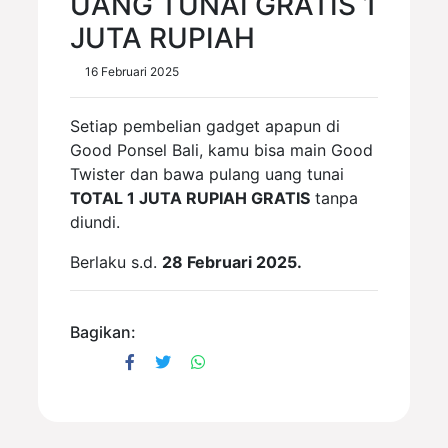
UANG TUNAI GRATIS 1
JUTA RUPIAH
16 Februari 2025
Setiap pembelian gadget apapun di
Good Ponsel Bali, kamu bisa main Good
Twister dan bawa pulang uang tunai
TOTAL 1 JUTA RUPIAH GRATIS
tanpa
diundi.
Berlaku s.d.
28 Februari 2025.
Bagikan: