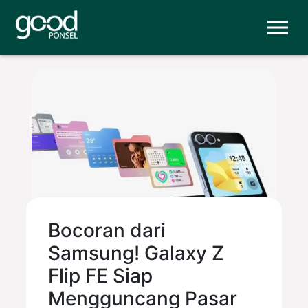
Bocoran dari
Samsung! Galaxy Z
Flip FE Siap
Mengguncang Pasar