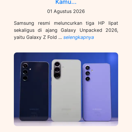
Kamu...
01 Agustus 2026
Samsung resmi meluncurkan tiga HP lipat
sekaligus di ajang Galaxy Unpacked 2026,
yaitu Galaxy Z Fold ...
selengkapnya