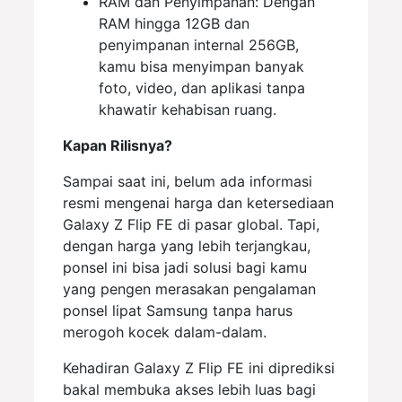
RAM dan Penyimpanan: Dengan
RAM hingga 12GB dan
penyimpanan internal 256GB,
kamu bisa menyimpan banyak
foto, video, dan aplikasi tanpa
khawatir kehabisan ruang.
Kapan Rilisnya?
Sampai saat ini, belum ada informasi
resmi mengenai harga dan ketersediaan
Galaxy Z Flip FE di pasar global. Tapi,
dengan harga yang lebih terjangkau,
ponsel ini bisa jadi solusi bagi kamu
yang pengen merasakan pengalaman
ponsel lipat Samsung tanpa harus
merogoh kocek dalam-dalam.
Kehadiran Galaxy Z Flip FE ini diprediksi
bakal membuka akses lebih luas bagi