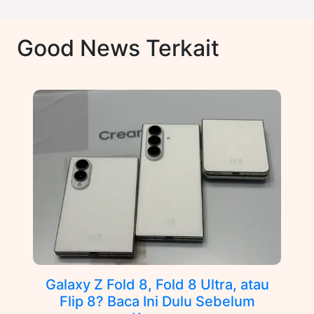
Good News Terkait
Galaxy Z Fold 8, Fold 8 Ultra, atau
Flip 8? Baca Ini Dulu Sebelum