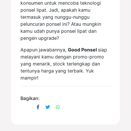
konsumen untuk mencoba teknologi
ponsel lipat. Jadi, apakah kamu
termasuk yang nunggu-nunggu
peluncuran ponsel ini? Atau mungkin
kamu udah punya ponsel lipat dan
pengen upgrade?
Apapun jawabannya,
Good Ponsel
siap
melayani kamu dengan promo-promo
yang menarik, stock terlengkap dan
tentunya harga yang terbaik. Yuk
mampir!
Bagikan: