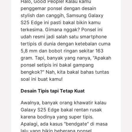
Halo, Good People! Kalau kamu
penggemar ponsel dengan desain
stylish dan canggih, Samsung Galaxy
S25 Edge ini pasti bakal bikin kamu
terkesima. Gimana nggak? Ponsel ini
udah resmi jadi salah satu smartphone
tertipis di dunia dengan ketebalan cuma
5,8 mm dan bobot ringan sekitar 163
gram. Tapi, banyak yang nanya, "Apakah
ponsel setipis ini bakal gampang
bengkok?" Nah, kita bakal bahas tuntas
soal ini buat kamu!
Desain Tipis tapi Tetap Kuat
Awalnya, banyak orang khawatir kalau
Galaxy S25 Edge bakal rentan rusak
karena bodinya yang super tipis.
Apalagi, ada kasus "bendgate" di masa
lalu yang bikin beberapa ponsel