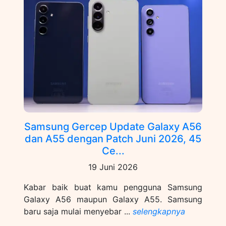
Samsung Gercep Update Galaxy A56
dan A55 dengan Patch Juni 2026, 45
Ce...
19 Juni 2026
Kabar baik buat kamu pengguna Samsung
Galaxy A56 maupun Galaxy A55. Samsung
baru saja mulai menyebar ...
selengkapnya