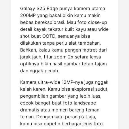
Galaxy S25 Edge punya kamera utama
200MP yang bakal bikin kamu makin
bebas bereksplorasi. Mau foto close-up
detail kayak tekstur kulit kayu atau wide
shot buat OOTD, semuanya bisa
dilakukan tanpa perlu alat tambahan.
Bahkan, kalau kamu pengen motret dari
jarak jauh, fitur zoom 2x setara lensa
optiknya bikin hasil gambar tetap tajam
dan nggak pecah.
Kamera ultra-wide 12MP-nya juga nggak
kalah keren. Kamu bisa eksplorasi sudut
pengambilan gambar yang lebih luas,
cocok banget buat foto landscape
dramatis atau momen bareng teman-
teman. Dengan satu perangkat aja,
kamu bisa dapetin berbagai jenis foto