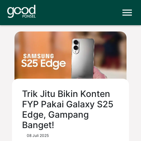
Trik Jitu Bikin Konten
FYP Pakai Galaxy S25
Edge, Gampang
Banget!
08 Juli 2025