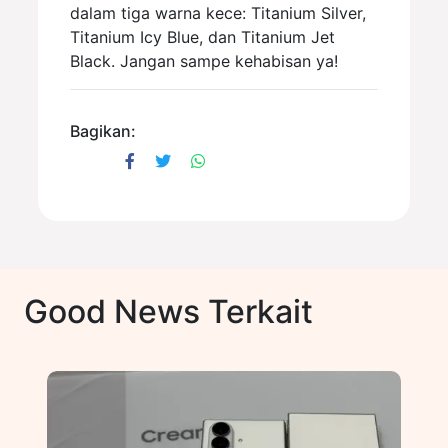
dalam tiga warna kece: Titanium Silver,
Titanium Icy Blue, dan Titanium Jet
Black. Jangan sampe kehabisan ya!
Bagikan:
Good News Terkait