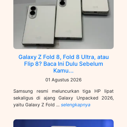
Galaxy Z Fold 8, Fold 8 Ultra, atau
Flip 8? Baca Ini Dulu Sebelum
Kamu...
01 Agustus 2026
Samsung resmi meluncurkan tiga HP lipat
sekaligus di ajang Galaxy Unpacked 2026,
yaitu Galaxy Z Fold ...
selengkapnya