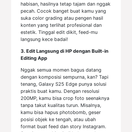
habisan, hasilnya tetap tajam dan nggak
pecah. Cocok banget buat kamu yang
suka color grading atau pengen hasil
konten yang terlihat profesional dan
estetik. Tinggal edit dikit, feed-mu
langsung kece badai!
3. Edit Langsung di HP dengan Built-in
Editing App
Nggak semua momen bagus datang
dengan komposisi sempurna, kan? Tapi
tenang, Galaxy S25 Edge punya solusi
praktis buat kamu. Dengan resolusi
200MP, kamu bisa crop foto seenaknya
tanpa takut kualitas turun. Misalnya,
kamu bisa hapus photobomb, geser
posisi objek ke tengah, atau ubah
format buat feed dan story Instagram.