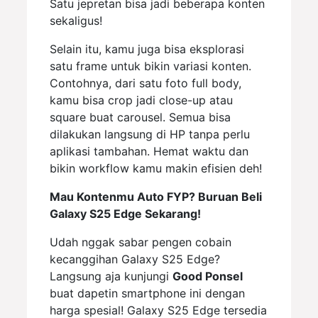
Satu jepretan bisa jadi beberapa konten
sekaligus!
Selain itu, kamu juga bisa eksplorasi
satu frame untuk bikin variasi konten.
Contohnya, dari satu foto full body,
kamu bisa crop jadi close-up atau
square buat carousel. Semua bisa
dilakukan langsung di HP tanpa perlu
aplikasi tambahan. Hemat waktu dan
bikin workflow kamu makin efisien deh!
Mau Kontenmu Auto FYP? Buruan Beli
Galaxy S25 Edge Sekarang!
Udah nggak sabar pengen cobain
kecanggihan Galaxy S25 Edge?
Langsung aja kunjungi
Good Ponsel
buat dapetin smartphone ini dengan
harga spesial! Galaxy S25 Edge tersedia