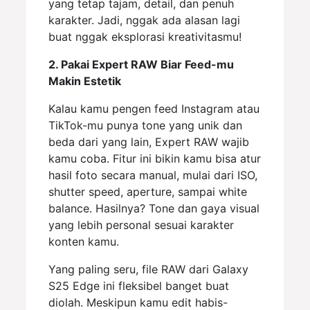
yang tetap tajam, detail, dan penuh
karakter. Jadi, nggak ada alasan lagi
buat nggak eksplorasi kreativitasmu!
2. Pakai Expert RAW Biar Feed-mu
Makin Estetik
Kalau kamu pengen feed Instagram atau
TikTok-mu punya tone yang unik dan
beda dari yang lain, Expert RAW wajib
kamu coba. Fitur ini bikin kamu bisa atur
hasil foto secara manual, mulai dari ISO,
shutter speed, aperture, sampai white
balance. Hasilnya? Tone dan gaya visual
yang lebih personal sesuai karakter
konten kamu.
Yang paling seru, file RAW dari Galaxy
S25 Edge ini fleksibel banget buat
diolah. Meskipun kamu edit habis-