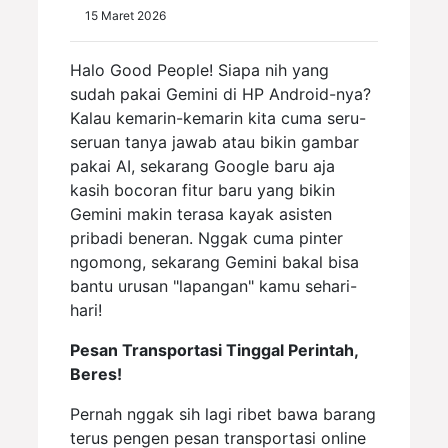
15 Maret 2026
Halo Good People! Siapa nih yang
sudah pakai Gemini di HP Android-nya?
Kalau kemarin-kemarin kita cuma seru-
seruan tanya jawab atau bikin gambar
pakai AI, sekarang Google baru aja
kasih bocoran fitur baru yang bikin
Gemini makin terasa kayak asisten
pribadi beneran. Nggak cuma pinter
ngomong, sekarang Gemini bakal bisa
bantu urusan "lapangan" kamu sehari-
hari!
Pesan Transportasi Tinggal Perintah,
Beres!
Pernah nggak sih lagi ribet bawa barang
terus pengen pesan transportasi online