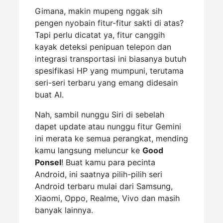
Gimana, makin mupeng nggak sih
pengen nyobain fitur-fitur sakti di atas?
Tapi perlu dicatat ya, fitur canggih
kayak deteksi penipuan telepon dan
integrasi transportasi ini biasanya butuh
spesifikasi HP yang mumpuni, terutama
seri-seri terbaru yang emang didesain
buat AI.
Nah, sambil nunggu Siri di sebelah
dapet update atau nunggu fitur Gemini
ini merata ke semua perangkat, mending
kamu langsung meluncur ke
Good
Ponsel
! Buat kamu para pecinta
Android, ini saatnya pilih-pilih seri
Android terbaru mulai dari Samsung,
Xiaomi, Oppo, Realme, Vivo dan masih
banyak lainnya.