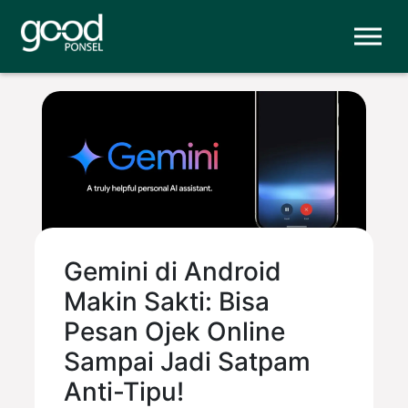
Gemini di Android
Makin Sakti: Bisa
Pesan Ojek Online
Sampai Jadi Satpam
Anti-Tipu!