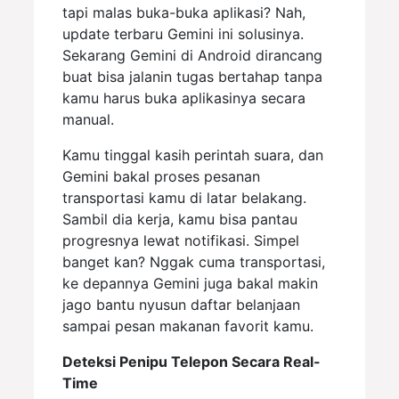
tapi malas buka-buka aplikasi? Nah,
update terbaru Gemini ini solusinya.
Sekarang Gemini di Android dirancang
buat bisa jalanin tugas bertahap tanpa
kamu harus buka aplikasinya secara
manual.
Kamu tinggal kasih perintah suara, dan
Gemini bakal proses pesanan
transportasi kamu di latar belakang.
Sambil dia kerja, kamu bisa pantau
progresnya lewat notifikasi. Simpel
banget kan? Nggak cuma transportasi,
ke depannya Gemini juga bakal makin
jago bantu nyusun daftar belanjaan
sampai pesan makanan favorit kamu.
Deteksi Penipu Telepon Secara Real-
Time