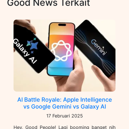
Good News Terkait
AI Battle Royale: Apple Intelligence
vs Google Gemini vs Galaxy AI
17 Februari 2025
Hey, Good People! Lagi booming banget nih