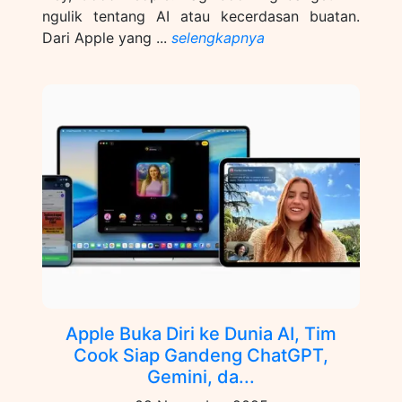
ngulik tentang AI atau kecerdasan buatan.
Dari Apple yang ...
selengkapnya
Apple Buka Diri ke Dunia AI, Tim
Cook Siap Gandeng ChatGPT,
Gemini, da...