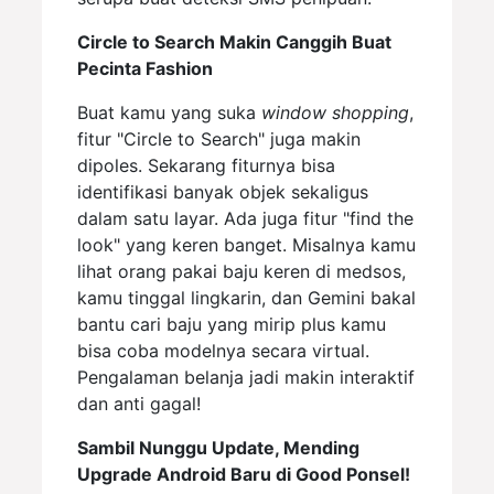
Circle to Search Makin Canggih Buat
Pecinta Fashion
Buat kamu yang suka
window shopping
,
fitur "Circle to Search" juga makin
dipoles. Sekarang fiturnya bisa
identifikasi banyak objek sekaligus
dalam satu layar. Ada juga fitur "find the
look" yang keren banget. Misalnya kamu
lihat orang pakai baju keren di medsos,
kamu tinggal lingkarin, dan Gemini bakal
bantu cari baju yang mirip plus kamu
bisa coba modelnya secara virtual.
Pengalaman belanja jadi makin interaktif
dan anti gagal!
Sambil Nunggu Update, Mending
Upgrade Android Baru di Good Ponsel!