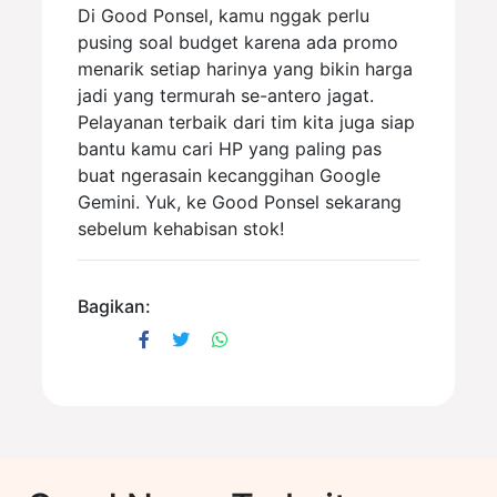
Di Good Ponsel, kamu nggak perlu
pusing soal budget karena ada promo
menarik setiap harinya yang bikin harga
jadi yang termurah se-antero jagat.
Pelayanan terbaik dari tim kita juga siap
bantu kamu cari HP yang paling pas
buat ngerasain kecanggihan Google
Gemini. Yuk, ke Good Ponsel sekarang
sebelum kehabisan stok!
Bagikan: