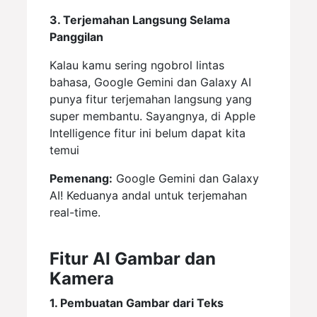
3. Terjemahan Langsung Selama
Panggilan
Kalau kamu sering ngobrol lintas
bahasa, Google Gemini dan Galaxy AI
punya fitur terjemahan langsung yang
super membantu. Sayangnya, di Apple
Intelligence fitur ini belum dapat kita
temui
Pemenang:
Google Gemini dan Galaxy
AI! Keduanya andal untuk terjemahan
real-time.
Fitur AI Gambar dan
Kamera
1. Pembuatan Gambar dari Teks