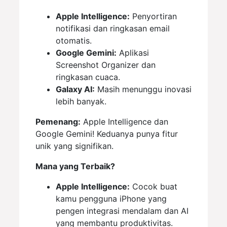
Apple Intelligence:
Penyortiran
notifikasi dan ringkasan email
otomatis.
Google Gemini:
Aplikasi
Screenshot Organizer dan
ringkasan cuaca.
Galaxy AI:
Masih menunggu inovasi
lebih banyak.
Pemenang:
Apple Intelligence dan
Google Gemini! Keduanya punya fitur
unik yang signifikan.
Mana yang Terbaik?
Apple Intelligence:
Cocok buat
kamu pengguna iPhone yang
pengen integrasi mendalam dan AI
yang membantu produktivitas.