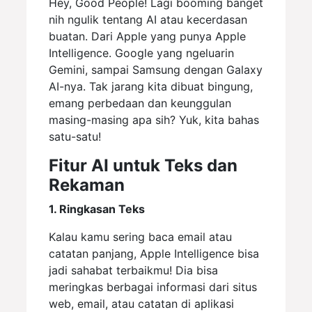
Hey, Good People! Lagi booming banget
nih ngulik tentang AI atau kecerdasan
buatan. Dari Apple yang punya Apple
Intelligence. Google yang ngeluarin
Gemini, sampai Samsung dengan Galaxy
AI-nya. Tak jarang kita dibuat bingung,
emang perbedaan dan keunggulan
masing-masing apa sih? Yuk, kita bahas
satu-satu!
Fitur AI untuk Teks dan
Rekaman
1. Ringkasan Teks
Kalau kamu sering baca email atau
catatan panjang, Apple Intelligence bisa
jadi sahabat terbaikmu! Dia bisa
meringkas berbagai informasi dari situs
web, email, atau catatan di aplikasi