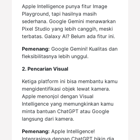
Apple Intelligence punya fitur Image
Playground, tapi hasilnya masih
sederhana. Google Gemini menawarkan
Pixel Studio yang lebih canggih, meski
terbatas. Galaxy AI? Belum ada fitur ini.
Pemenang:
Google Gemini! Kualitas dan
fleksibilitasnya lebih unggul.
2. Pencarian Visual
Ketiga platform ini bisa membantu kamu
mengidentifikasi objek lewat kamera.
Apple menonjol dengan Visual
Intelligence yang memungkinkan kamu
minta bantuan ChatGPT atau Google
langsung dari kamera.
Pemenang:
Apple Intelligence!
Integrasinya dengan ChatGPT bikin dia