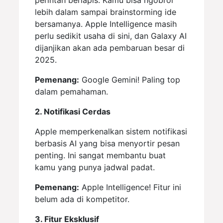
lebih dalam sampai brainstorming ide
bersamanya. Apple Intelligence masih
perlu sedikit usaha di sini, dan Galaxy AI
dijanjikan akan ada pembaruan besar di
2025.
Pemenang:
Google Gemini! Paling top
dalam pemahaman.
2. Notifikasi Cerdas
Apple memperkenalkan sistem notifikasi
berbasis AI yang bisa menyortir pesan
penting. Ini sangat membantu buat
kamu yang punya jadwal padat.
Pemenang:
Apple Intelligence! Fitur ini
belum ada di kompetitor.
3. Fitur Eksklusif