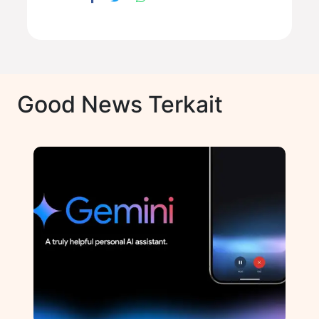
Good News Terkait