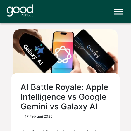
AI Battle Royale: Apple
Intelligence vs Google
Gemini vs Galaxy AI
17 Februari 2025