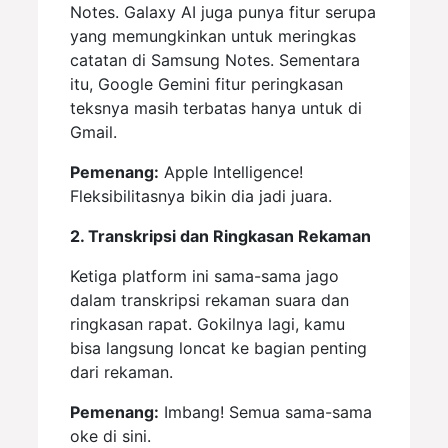
Notes. Galaxy AI juga punya fitur serupa
yang memungkinkan untuk meringkas
catatan di Samsung Notes. Sementara
itu, Google Gemini fitur peringkasan
teksnya masih terbatas hanya untuk di
Gmail.
Pemenang:
Apple Intelligence!
Fleksibilitasnya bikin dia jadi juara.
2. Transkripsi dan Ringkasan Rekaman
Ketiga platform ini sama-sama jago
dalam transkripsi rekaman suara dan
ringkasan rapat. Gokilnya lagi, kamu
bisa langsung loncat ke bagian penting
dari rekaman.
Pemenang:
Imbang! Semua sama-sama
oke di sini.