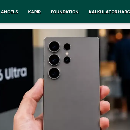
ANGELS
KARIR
FOUNDATION
KALKULATOR HAR