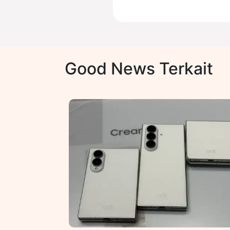
Good News Terkait